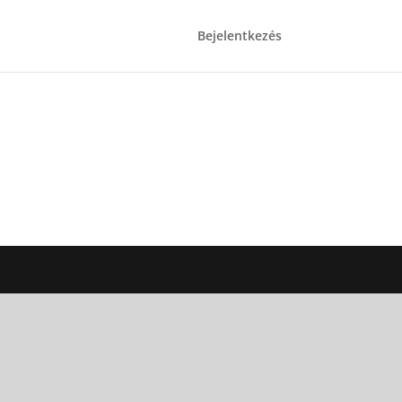
Bejelentkezés